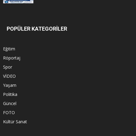
POPÜLER KATEGORİLER
Eğitim
Röportaj
Spor
VİDEO
Yaşam
Politika
Güncel
FOTO
Kültür Sanat