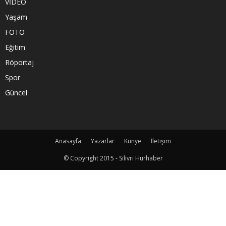
VİDEO
Yaşam
FOTO
Eğitim
Röportaj
Spor
Güncel
Anasayfa
Yazarlar
Künye
İletişim
© Copyright 2015 - Silivri Hürhaber