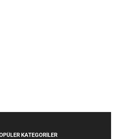
OPÜLER KATEGORİLER