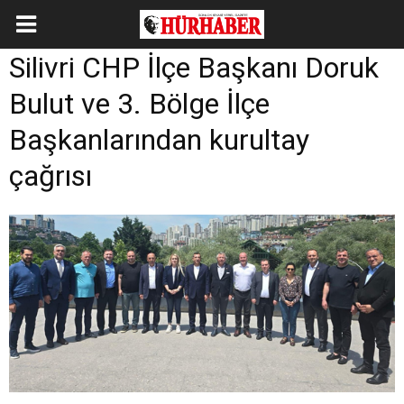
Silivri CHP İlçe Başkanı Doruk
Bulut ve 3. Bölge İlçe
Başkanlarından kurultay
çağrısı