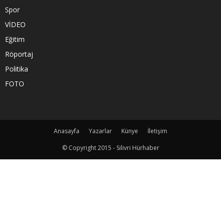
Spor
VİDEO
Eğitim
Röportaj
Politika
FOTO
Anasayfa
Yazarlar
Künye
İletişim
© Copyright 2015 - Silivri Hürhaber