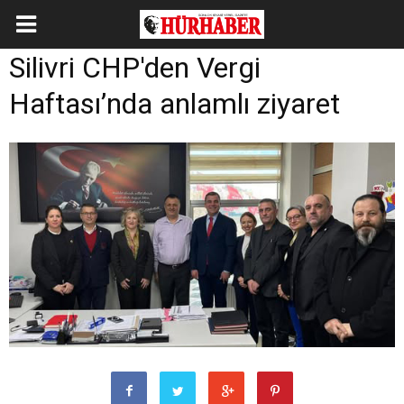
Silivri CHP'den Vergi
Haftası’nda anlamlı ziyaret