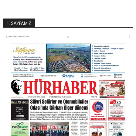
1. SAYFAMIZ