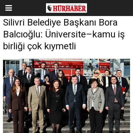
Silivri Belediye Başkanı Bora
Balcıoğlu: Üniversite–kamu iş
birliği çok kıymetli