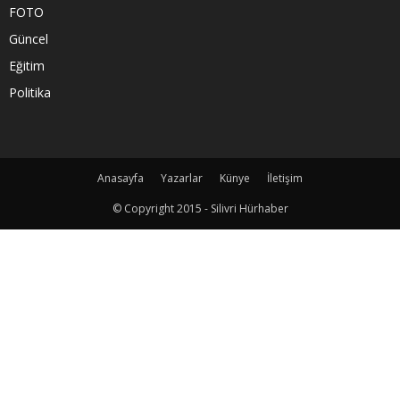
FOTO
Güncel
Eğitim
Politika
Anasayfa
Yazarlar
Künye
İletişim
© Copyright 2015 - Silivri Hürhaber