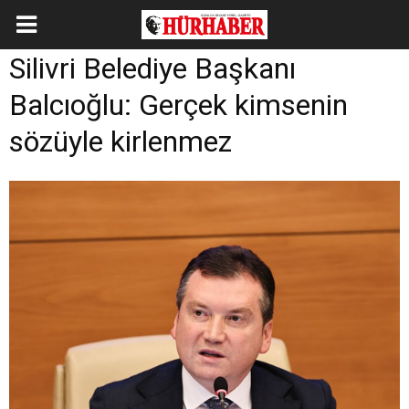
Silivri Belediye Başkanı
Balcıoğlu: Gerçek kimsenin
sözüyle kirlenmez