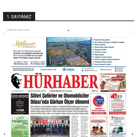
1. SAYFAMIZ