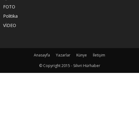
FOTO
Politika
VİDEO
Anasayfa
Yazarlar
Künye
İletişim
© Copyright 2015 - Silivri Hürhaber