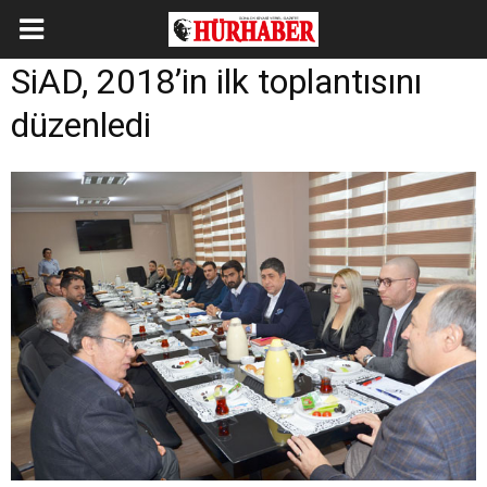
SiAD, 2018’in ilk toplantısını
düzenledi