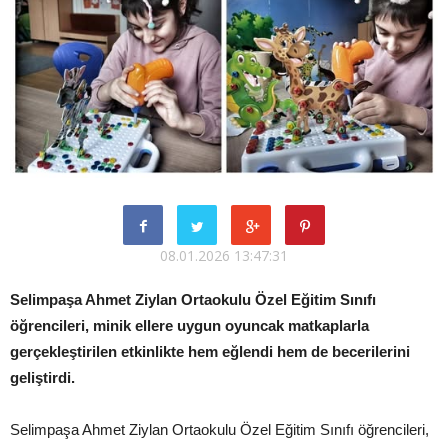
08.01.2026 13:47:31
Selimpaşa Ahmet Ziylan Ortaokulu Özel Eğitim Sınıfı
öğrencileri, minik ellere uygun oyuncak matkaplarla
gerçekleştirilen etkinlikte hem eğlendi hem de becerilerini
geliştirdi.
Selimpaşa Ahmet Ziylan Ortaokulu Özel Eğitim Sınıfı öğrencileri,