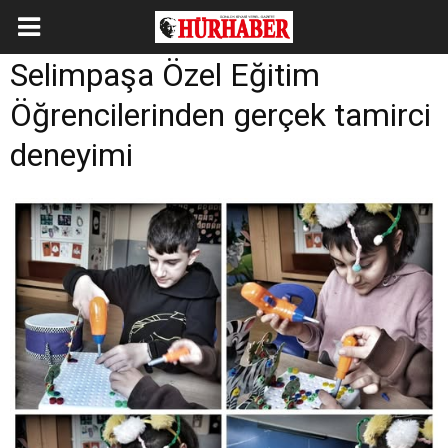
Selimpaşa Özel Eğitim
Öğrencilerinden gerçek tamirci
deneyimi