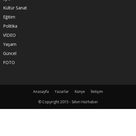
Kültür Sanat
Eğitim
Politika
VİDEO
Yaşam
Güncel
FOTO
Anasayfa
Yazarlar
Künye
İletişim
© Copyright 2015 - Silivri Hürhaber