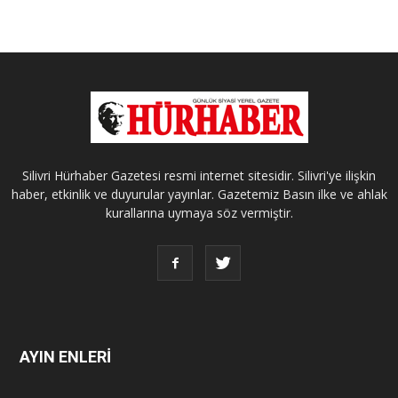
Silivri Hürhaber Gazetesi resmi internet sitesidir. Silivri'ye ilişkin
haber, etkinlik ve duyurular yayınlar. Gazetemiz Basın ilke ve ahlak
kurallarına uymaya söz vermiştir.
AYIN ENLERİ