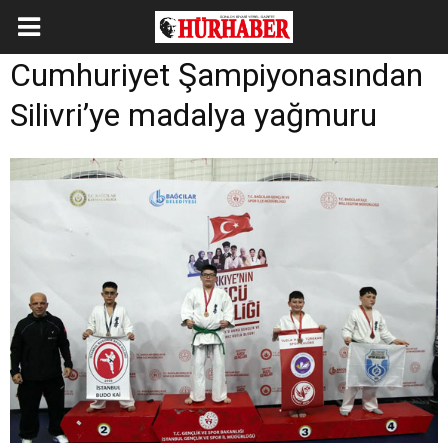
Cumhuriyet Şampiyonasından
Silivri’ye madalya yağmuru