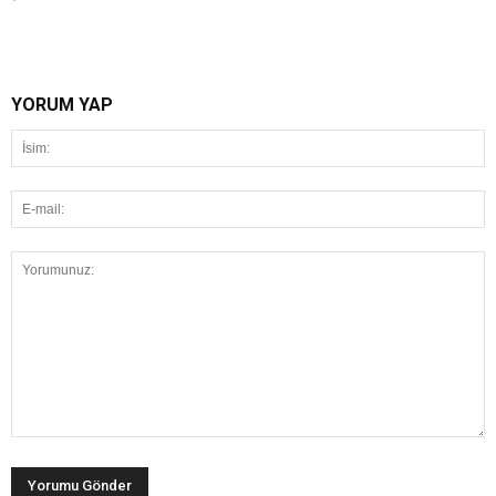
YORUM YAP