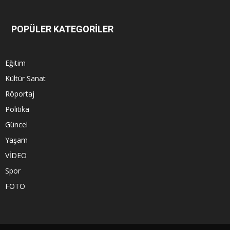
POPÜLER KATEGORİLER
Eğitim
Kültür Sanat
Röportaj
Politika
Güncel
Yaşam
VİDEO
Spor
FOTO