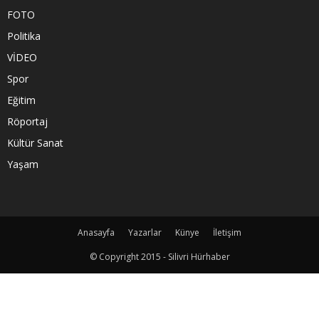
FOTO
Politika
VİDEO
Spor
Eğitim
Röportaj
Kültür Sanat
Yaşam
Anasayfa
Yazarlar
Künye
İletişim
© Copyright 2015 - Silivri Hürhaber