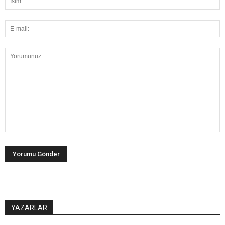
YAZARLAR