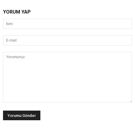
YORUM YAP